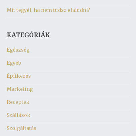
Mit tegyél, ha nem tudsz elaludni?
KATEGÓRIÁK
Egészség
Egyéb
Építkezés
Marketing
Receptek
Szállások
Szolgáltatás