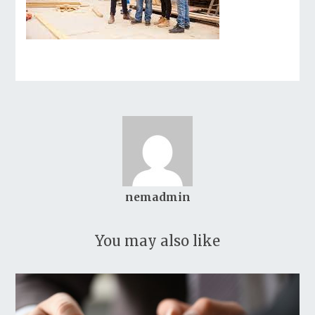
nemadmin
You may also like