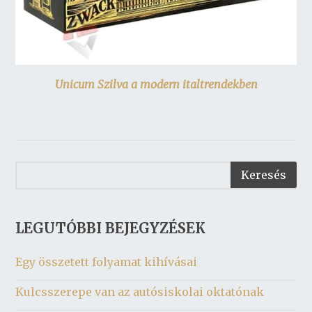
Unicum Szilva a modern italtrendekben
LEGUTÓBBI BEJEGYZÉSEK
Egy összetett folyamat kihívásai
Kulcsszerepe van az autósiskolai oktatónak