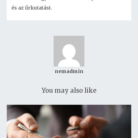
és az űrkutatást.
nemadmin
You may also like