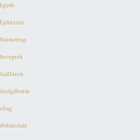
Egyéb
Építkezés
Marketing
Receptek
Szállások
Szolgáltatás
vilag
Webáruház