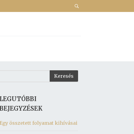
LEGUTÓBBI
BEJEGYZÉSEK
Egy összetett folyamat kihívásai