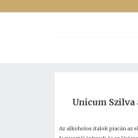
Unicum Szilva 
Az alkoholos italok piacán az 