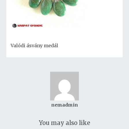
Valódi ásvány medál
nemadmin
You may also like