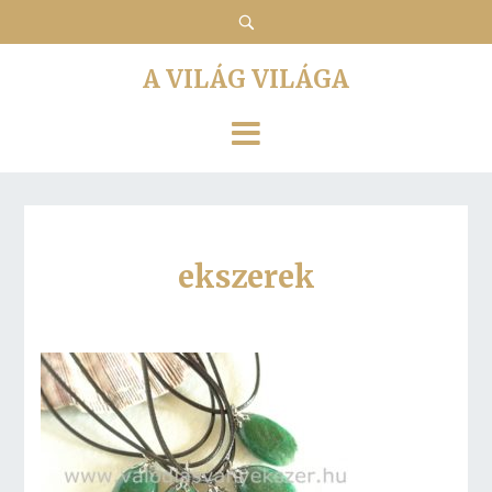
A VILÁG VILÁGA
ekszerek