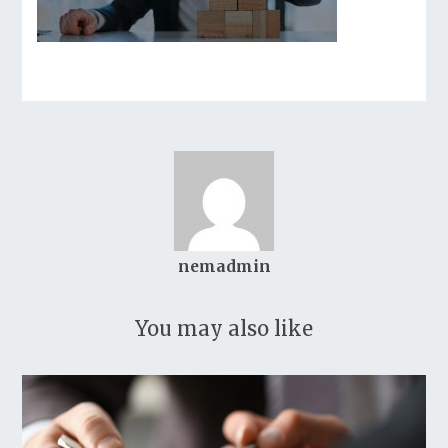
nemadmin
You may also like