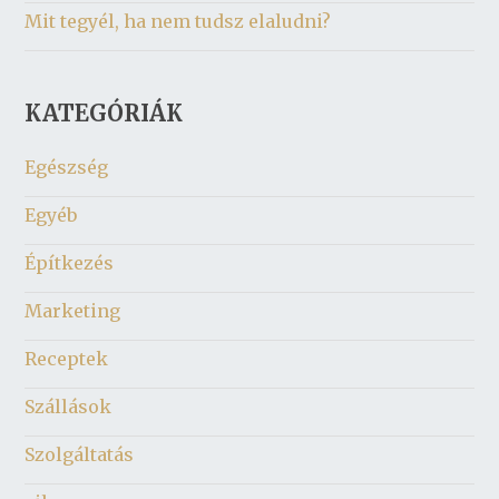
Mit tegyél, ha nem tudsz elaludni?
KATEGÓRIÁK
Egészség
Egyéb
Építkezés
Marketing
Receptek
Szállások
Szolgáltatás