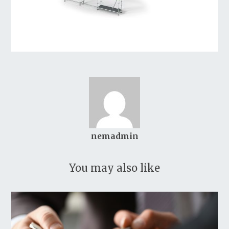
nemadmin
You may also like