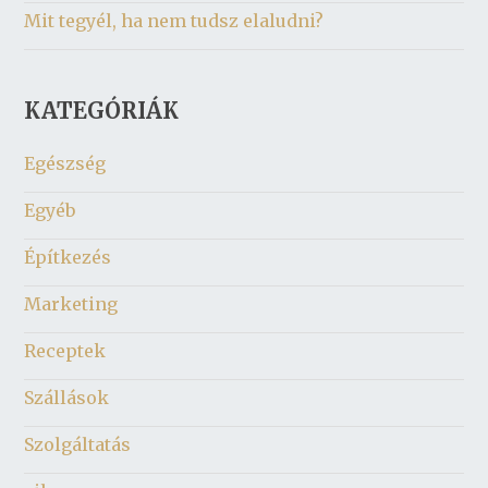
Mit tegyél, ha nem tudsz elaludni?
KATEGÓRIÁK
Egészség
Egyéb
Építkezés
Marketing
Receptek
Szállások
Szolgáltatás