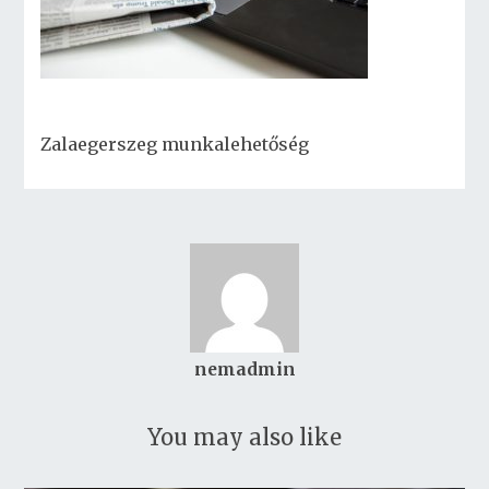
Zalaegerszeg munkalehetőség
nemadmin
You may also like