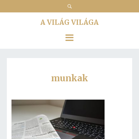
A VILÁG VILÁGA
munkak