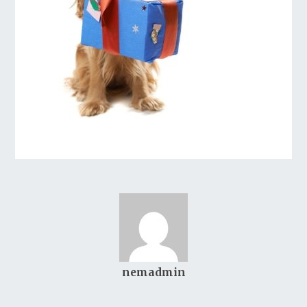
nemadmin