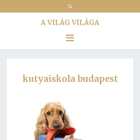
A VILÁG VILÁGA
kutyaiskola budapest