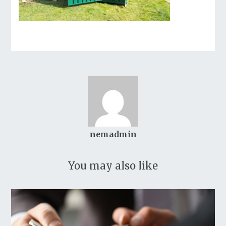
nemadmin
You may also like