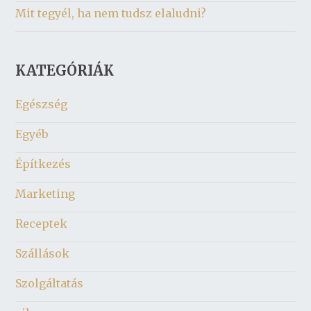
Mit tegyél, ha nem tudsz elaludni?
KATEGÓRIÁK
Egészség
Egyéb
Építkezés
Marketing
Receptek
Szállások
Szolgáltatás