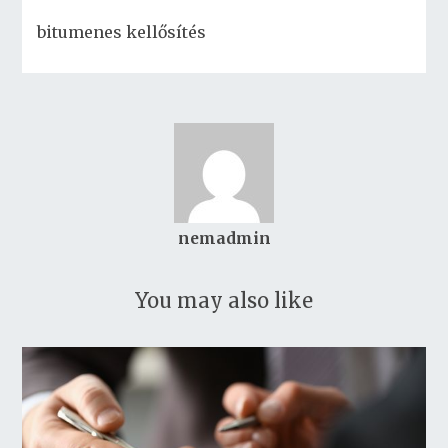
bitumenes kellősítés
nemadmin
You may also like