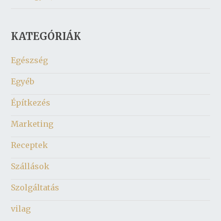
KATEGÓRIÁK
Egészség
Egyéb
Építkezés
Marketing
Receptek
Szállások
Szolgáltatás
vilag