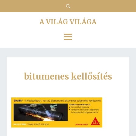
A VILÁG VILÁGA
bitumenes kellősítés