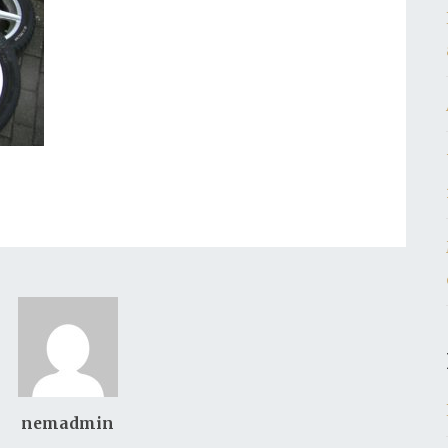
nemadmin