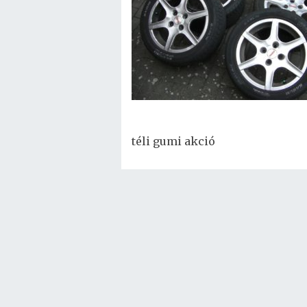
téli gumi akció