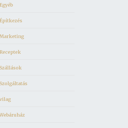
Egyéb
Építkezés
Marketing
Receptek
Szállások
Szolgáltatás
vilag
Webáruház