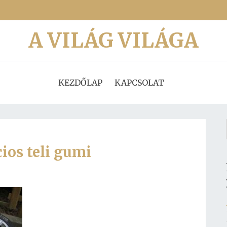
A VILÁG VILÁGA
KEZDŐLAP
KAPCSOLAT
ios teli gumi