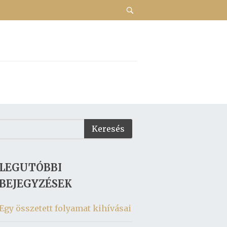
LEGUTÓBBI
BEJEGYZÉSEK
Egy összetett folyamat kihívásai