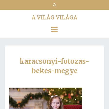
A VILÁG VILÁGA
karacsonyi-fotozas-
bekes-megye