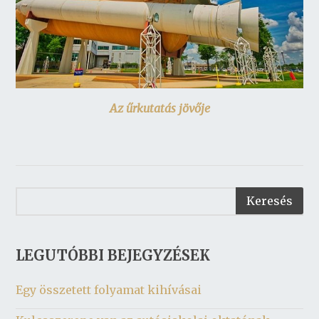
Az űrkutatás jövője
LEGUTÓBBI BEJEGYZÉSEK
Egy összetett folyamat kihívásai