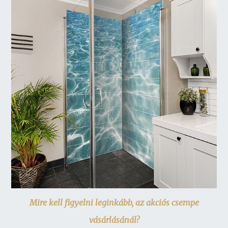
Mire kell figyelni leginkább, az akciós csempe
vásárlásánál?