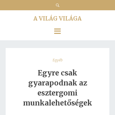
A VILÁG VILÁGA
Egyéb
Egyre csak
gyarapodnak az
esztergomi
munkalehetőségek