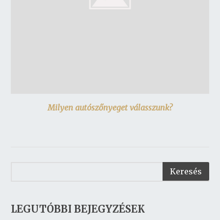
Milyen autószőnyeget válasszunk?
LEGUTÓBBI BEJEGYZÉSEK