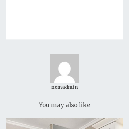
nemadmin
You may also like