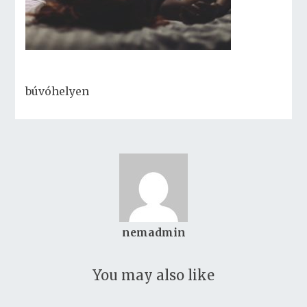
búvóhelyen
nemadmin
You may also like