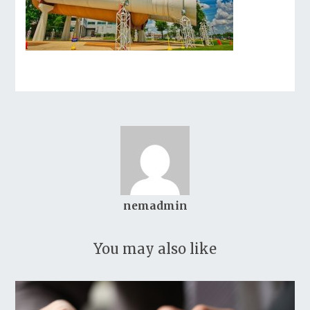
nemadmin
You may also like