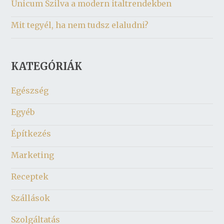
Unicum Szilva a modern italtrendekben
Mit tegyél, ha nem tudsz elaludni?
KATEGÓRIÁK
Egészség
Egyéb
Építkezés
Marketing
Receptek
Szállások
Szolgáltatás