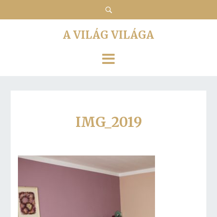
A VILÁG VILÁGA
IMG_2019