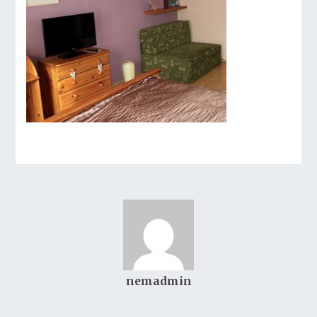
nemadmin