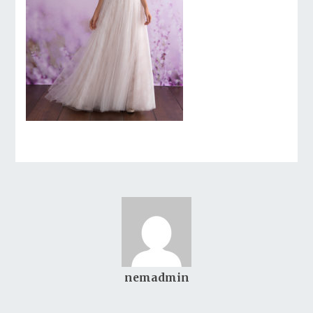
nemadmin