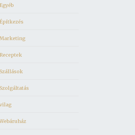
Egyéb
Építkezés
Marketing
Receptek
Szállások
Szolgáltatás
vilag
Webáruház