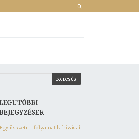
LEGUTÓBBI
BEJEGYZÉSEK
Egy összetett folyamat kihívásai