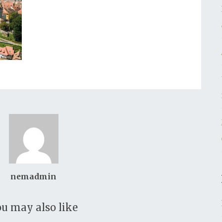
nemadmin
u may also like