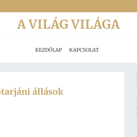
A VILÁG VILÁGA
KEZDŐLAP
KAPCSOLAT
tarjáni állások