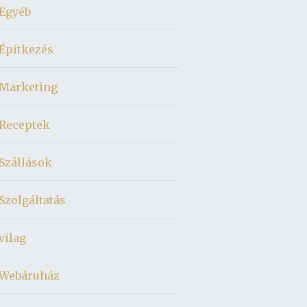
Egyéb
Építkezés
Marketing
Receptek
Szállások
Szolgáltatás
vilag
Webáruház