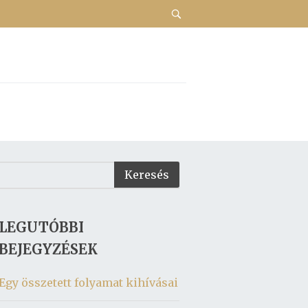
LEGUTÓBBI
BEJEGYZÉSEK
Egy összetett folyamat kihívásai