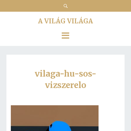
A VILÁG VILÁGA
vilaga-hu-sos-
vizszerelo