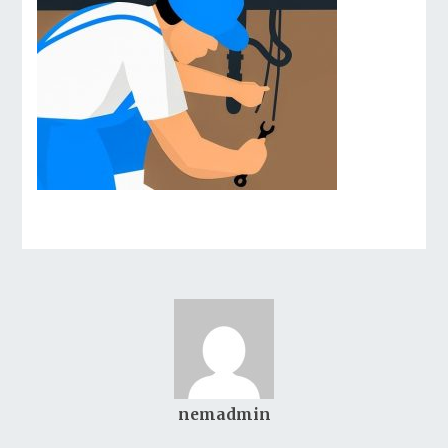
nemadmin