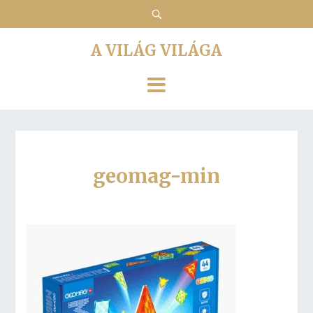
A VILÁG VILÁGA
geomag-min