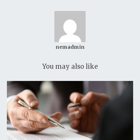
nemadmin
You may also like