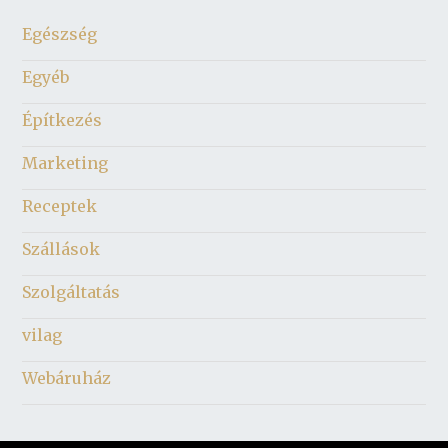
Egészség
Egyéb
Építkezés
Marketing
Receptek
Szállások
Szolgáltatás
vilag
Webáruház