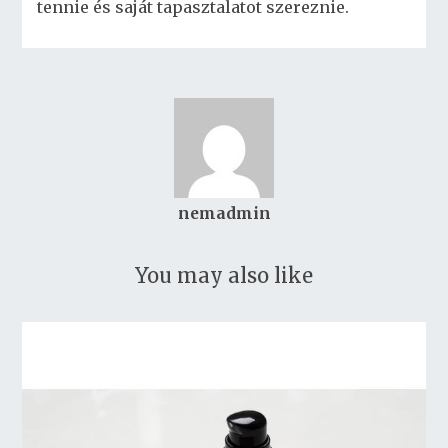
tennie és saját tapasztalatot szereznie.
nemadmin
You may also like