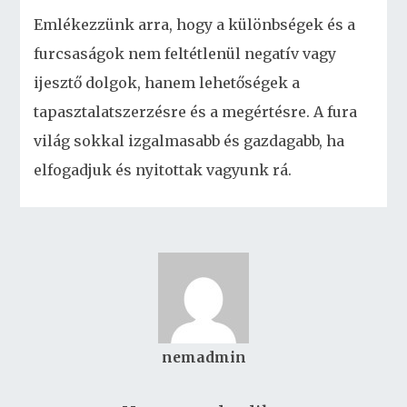
Emlékezzünk arra, hogy a különbségek és a
furcsaságok nem feltétlenül negatív vagy
ijesztő dolgok, hanem lehetőségek a
tapasztalatszerzésre és a megértésre. A fura
világ sokkal izgalmasabb és gazdagabb, ha
elfogadjuk és nyitottak vagyunk rá.
nemadmin