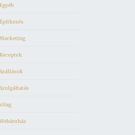
Egyéb
Építkezés
Marketing
Receptek
Szállások
Szolgáltatás
vilag
Webáruház