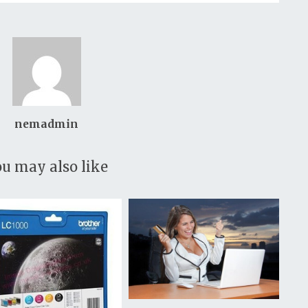
nemadmin
u may also like