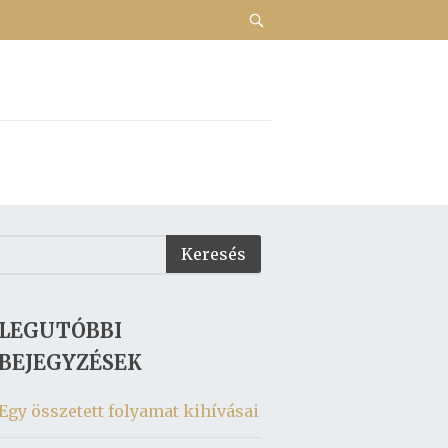
LEGUTÓBBI
BEJEGYZÉSEK
Egy összetett folyamat kihívásai