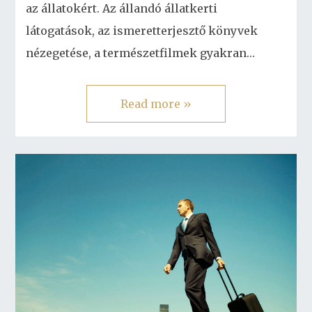
az állatokért. Az állandó állatkerti
látogatások, az ismeretterjesztő könyvek
nézegetése, a természetfilmek gyakran…
Read more »