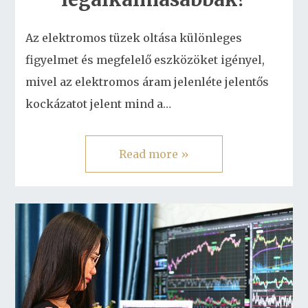
Az elektromos tüzek oltása különleges
figyelmet és megfelelő eszközöket igényel,
mivel az elektromos áram jelenléte jelentős
kockázatot jelent mind a…
Read more »