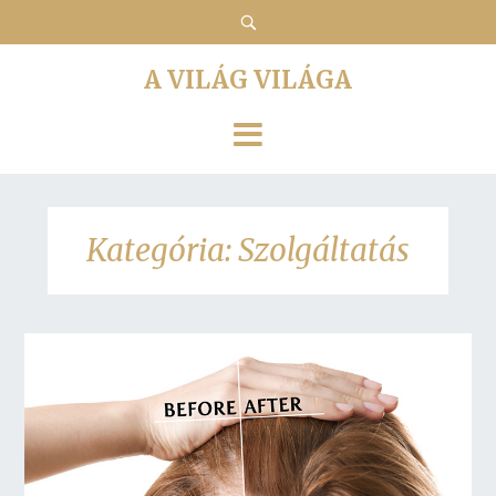
A VILÁG VILÁGA
Kategória:
Szolgáltatás