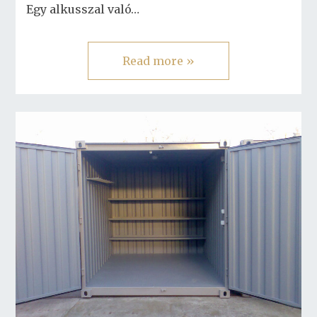
Egy alkusszal való…
Read more »