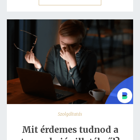
Szolgáltatás
Mit érdemes tudnod a