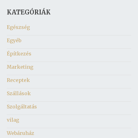
KATEGÓRIÁK
Egészség
Egyéb
Építkezés
Marketing
Receptek
Szállások
Szolgáltatás
vilag
Webáruház