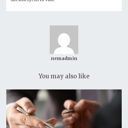
nemadmin
You may also like