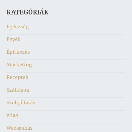
KATEGÓRIÁK
Egészség
Egyéb
Építkezés
Marketing
Receptek
Szállások
Szolgáltatás
vilag
Webáruház