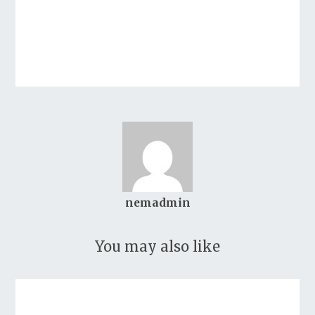
nemadmin
You may also like