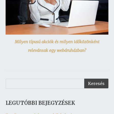
Milyen típusú akciók és milyen időközönként
relevánsak egy webáruházban?
LEGUTÓBBI BEJEGYZÉSEK