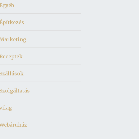
Egyéb
Építkezés
Marketing
Receptek
Szállások
Szolgáltatás
vilag
Webáruház