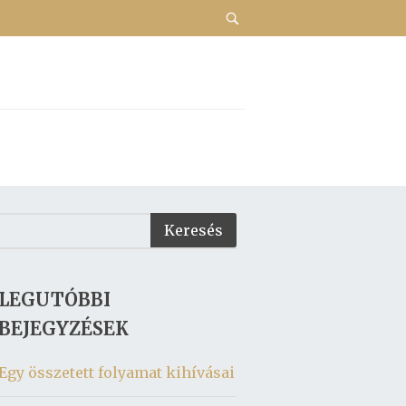
LEGUTÓBBI
BEJEGYZÉSEK
Egy összetett folyamat kihívásai