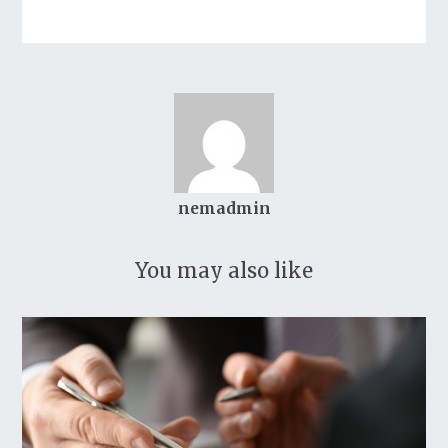
nemadmin
You may also like