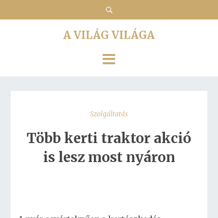
A VILÁG VILÁGA
Szolgáltatás
Több kerti traktor akció
is lesz most nyáron