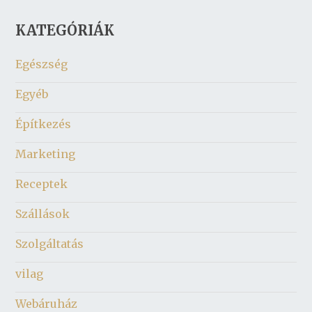
KATEGÓRIÁK
Egészség
Egyéb
Építkezés
Marketing
Receptek
Szállások
Szolgáltatás
vilag
Webáruház