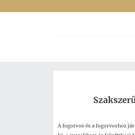
Szakszerű
A fogorvos és a fogorvoshoz jár