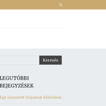
LEGUTÓBBI
BEJEGYZÉSEK
Egy összetett folyamat kihívásai