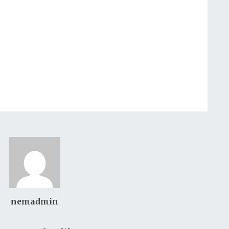
nemadmin