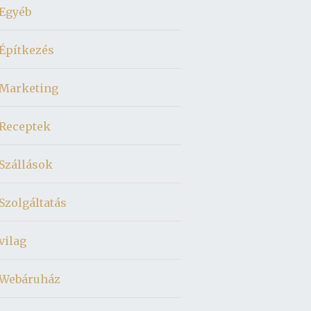
Egyéb
Építkezés
Marketing
Receptek
Szállások
Szolgáltatás
vilag
Webáruház