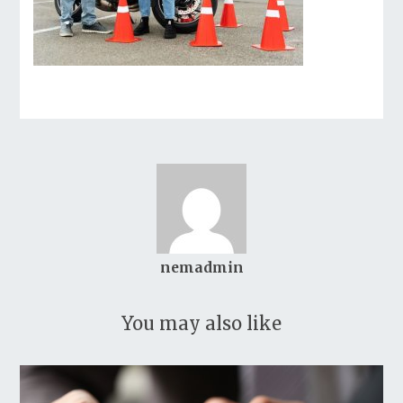
nemadmin
You may also like