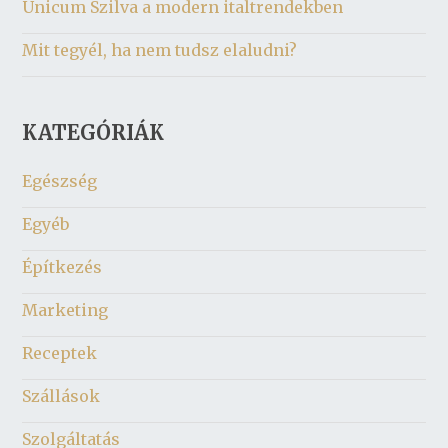
Unicum Szilva a modern italtrendekben
Mit tegyél, ha nem tudsz elaludni?
KATEGÓRIÁK
Egészség
Egyéb
Építkezés
Marketing
Receptek
Szállások
Szolgáltatás