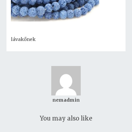
lávakőnek
nemadmin
You may also like