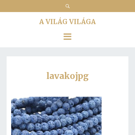
A VILÁG VILÁGA
lavakojpg