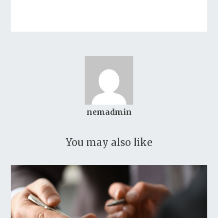
nemadmin
You may also like