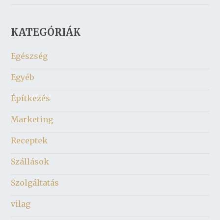
KATEGÓRIÁK
Egészség
Egyéb
Építkezés
Marketing
Receptek
Szállások
Szolgáltatás
vilag