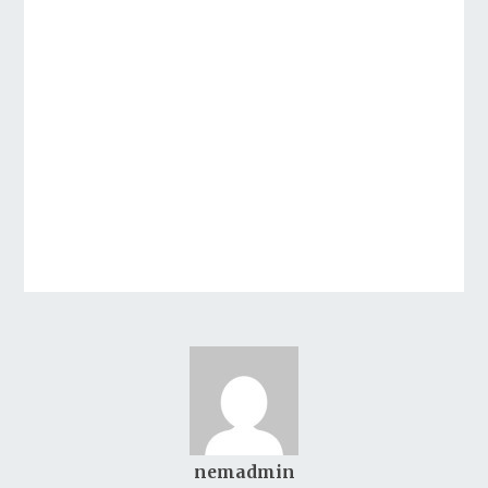
nemadmin