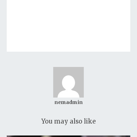
nemadmin
You may also like