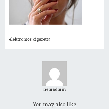
elektromos cigaretta
nemadmin
You may also like