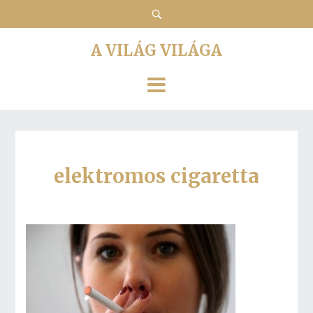
A VILÁG VILÁGA
elektromos cigaretta