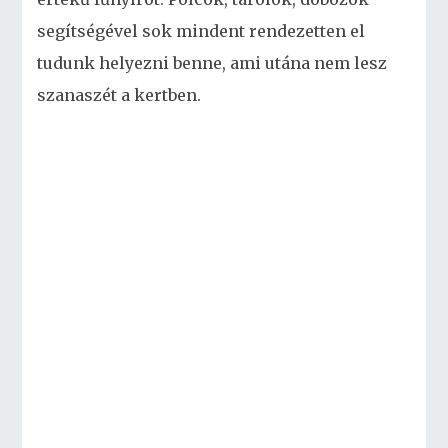
segítségével sok mindent rendezetten el
tudunk helyezni benne, ami utána nem lesz
szanaszét a kertben.