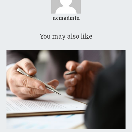
nemadmin
You may also like