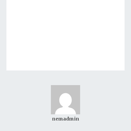
nemadmin