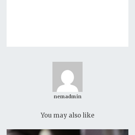
nemadmin
You may also like