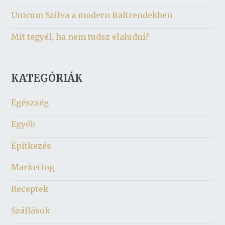
Unicum Szilva a modern italtrendekben
Mit tegyél, ha nem tudsz elaludni?
KATEGÓRIÁK
Egészség
Egyéb
Építkezés
Marketing
Receptek
Szállások