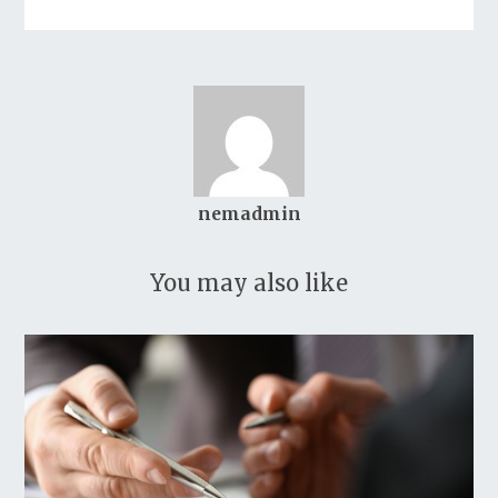
nemadmin
You may also like