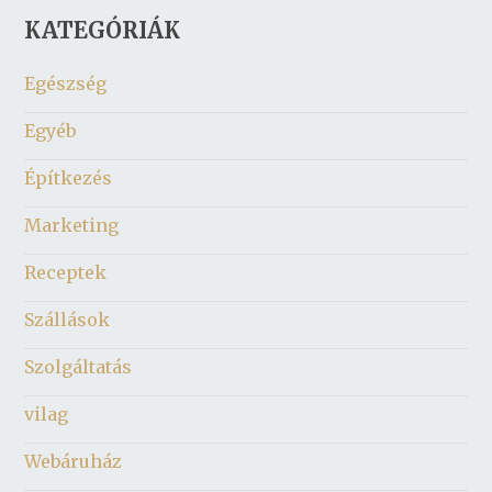
KATEGÓRIÁK
Egészség
Egyéb
Építkezés
Marketing
Receptek
Szállások
Szolgáltatás
vilag
Webáruház