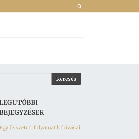
LEGUTÓBBI
BEJEGYZÉSEK
Egy összetett folyamat kihívásai