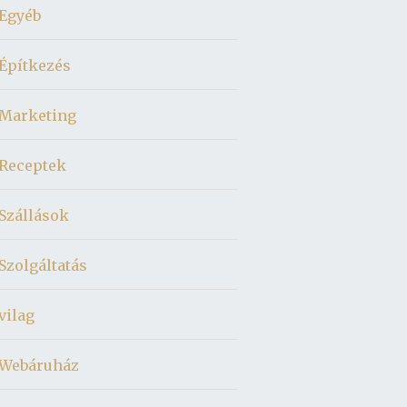
Egyéb
Építkezés
Marketing
Receptek
Szállások
Szolgáltatás
vilag
Webáruház