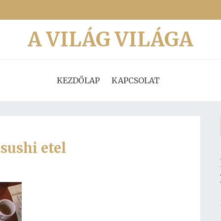
A VILÁG VILÁGA
KEZDŐLAP
KAPCSOLAT
sushi etel