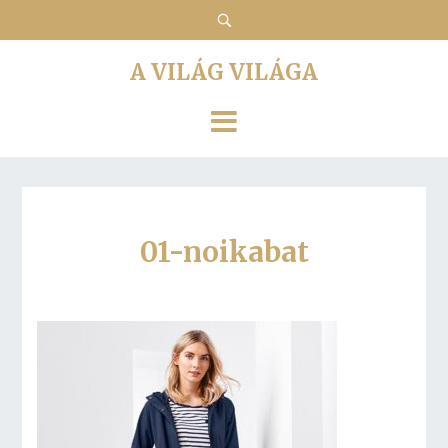
A VILÁG VILÁGA
01-noikabat