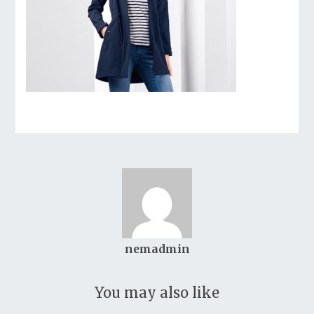
nemadmin
You may also like