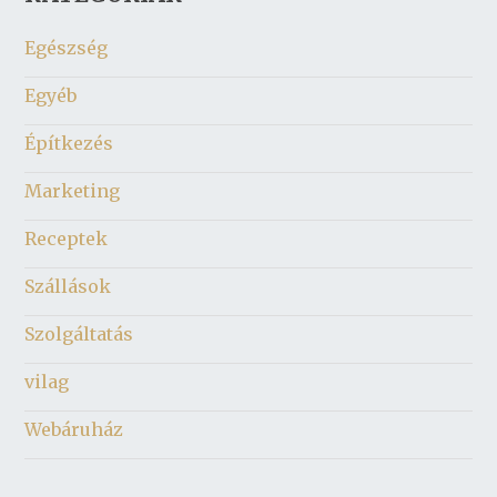
Egészség
Egyéb
Építkezés
Marketing
Receptek
Szállások
Szolgáltatás
vilag
Webáruház