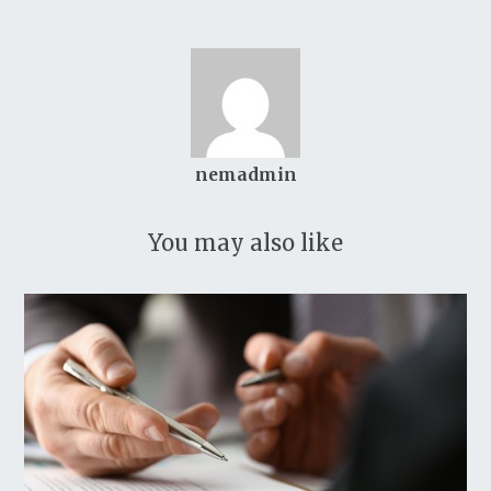
nemadmin
You may also like