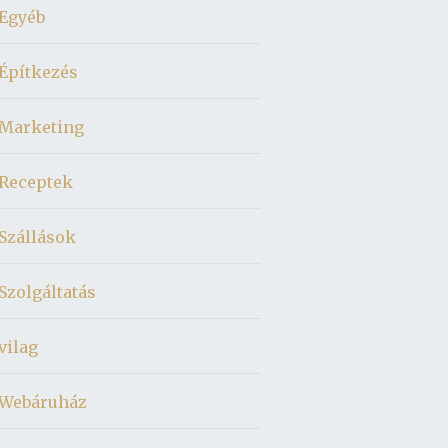
Egyéb
Építkezés
Marketing
Receptek
Szállások
Szolgáltatás
vilag
Webáruház