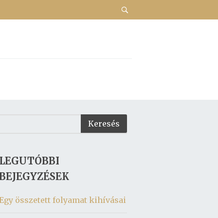
LEGUTÓBBI
BEJEGYZÉSEK
Egy összetett folyamat kihívásai