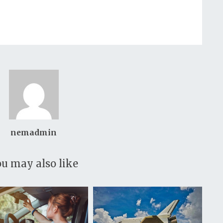
nemadmin
u may also like