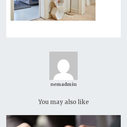
nemadmin
You may also like