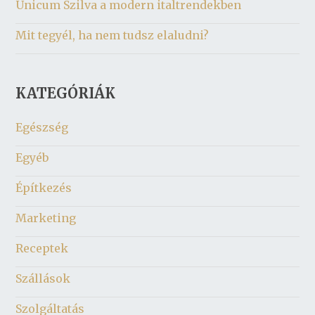
Unicum Szilva a modern italtrendekben
Mit tegyél, ha nem tudsz elaludni?
KATEGÓRIÁK
Egészség
Egyéb
Építkezés
Marketing
Receptek
Szállások
Szolgáltatás