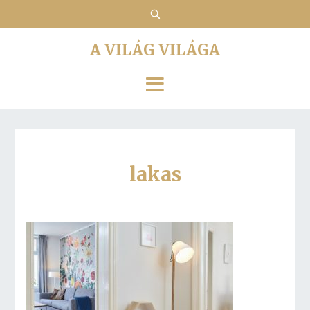
A VILÁG VILÁGA
lakas