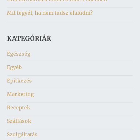
Mit tegyél, ha nem tudsz elaludni?
KATEGÓRIÁK
Egészség
Egyéb
Építkezés
Marketing
Receptek
Szállások
Szolgáltatás