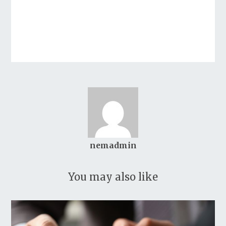
nemadmin
You may also like