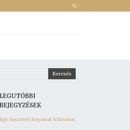
LEGUTÓBBI
BEJEGYZÉSEK
Egy összetett folyamat kihívásai