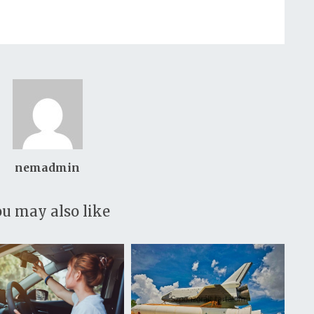
nemadmin
u may also like