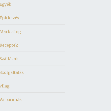
Egyéb
Építkezés
Marketing
Receptek
Szállások
Szolgáltatás
vilag
Webáruház