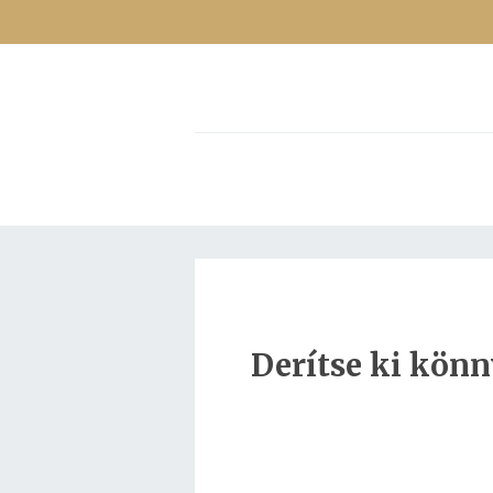
Derítse ki kön