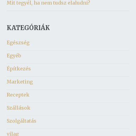
Mit tegyél, ha nem tudsz elaludni?
KATEGÓRIÁK
Egészség
Egyéb
Építkezés
Marketing
Receptek
Szállások
Szolgáltatás
vilag