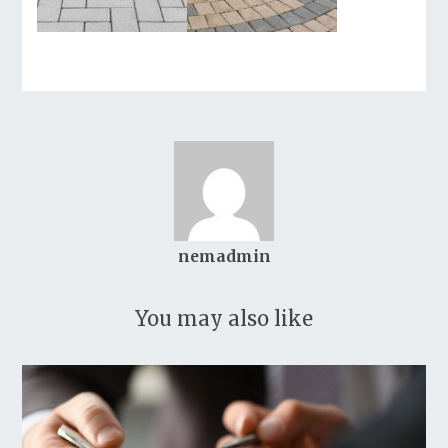
nemadmin
You may also like